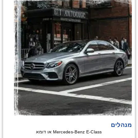
מנהלים
Mercedes-Benz E-Class או דומא