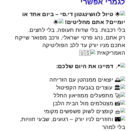
לגמרי אפשרי
טיול לוושינגטון די.סי – ביום אחד או
יומיים? אתם מחליטים!
בלי רכבות. בלי שדות תעופה. בלי לחצים.
רק אתם, נהג פרטי ישראלי, ורכב מפואר שייקח
אתכם מניו יורק עד ללב הפוליטיקה
האמריקאית
דמיינו את היום שלכם:
יוצאים ממנהטן עם הזריחה
עוצרים בגבעת הקפיטול
מתפעלים ממוזיאון החלל
מצטלמים מול הבית הלבן
קופצים לשוק פשפשים מקומי
וחוזרים לניו יורק – רגועים, שבעי חוויות,
בלי למהר