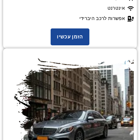
אינטרנט
אפשרות לרכב היברידי
הזמן עכשיו