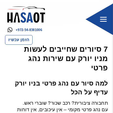
+972-54-8381006
הזמן עכשיו
7 סיורים שחייבים לעשות
מניו יורק עם שירות נהג
פרטי
למה סיור עם נהג פרטי בניו יורק
עדיף על הכל
תחבורה ציבורית? רכב שכור? שוברי ראש.
עם נהג פרטי מקומי – אין עיכובים, אין דוחות