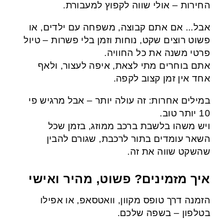
החירות – אולי שווה לקפוץ למעבורת.
אבל... אם אתם קבוצה, משפחה עם ילדים, או
פשוט רוצים שקט, נוחות וזמן בלי פשרות – טיול
פרטי משנה את כל החוויה.
אתם בוחרים מתי לצאת, איפה לעצור, ולאף
אחד אין זמן קצוב לקפה.
במילים אחרות: זה עולה יותר – אבל מרגיש פי
10 יותר טוב.
ויש משהו בלשבת ברכב ממוזג, בזמן שכל
השאר עומדים בתור לרכבת, שגורם להבין
שהשקט שווה את זה.
איך מזמינים? פשוט, מהיר ואישי
הזמנה דרך טופס מקוון, וואטסאפ, או אפילו
בטלפון – בשפה שלכם.