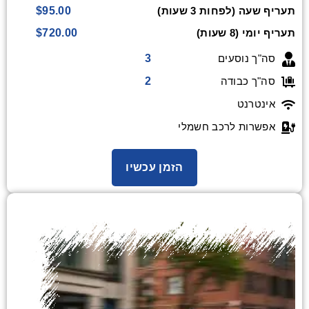
$95.00
תעריף שעה (לפחות 3 שעות)
$720.00
תעריף יומי (8 שעות)
3
סה"ך נוסעים
2
סה"ך כבודה
אינטרנט
אפשרות לרכב חשמלי
הזמן עכשיו