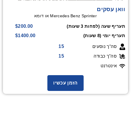
וואן עסקים
Mercedes Benz Sprinter או דומא
$200.00
תעריף שעה (לפחות 3 שעות)
$1400.00
תעריף יומי (8 שעות)
15
סה"ך נוסעים
15
סה"ך כבודה
אינטרנט
הזמן עכשיו