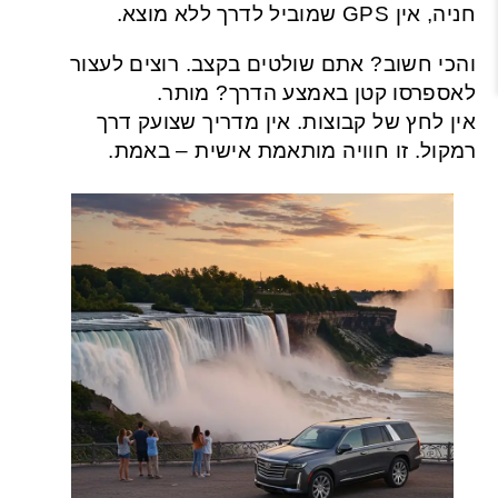
חניה, אין GPS שמוביל לדרך ללא מוצא.
והכי חשוב? אתם שולטים בקצב. רוצים לעצור
לאספרסו קטן באמצע הדרך? מותר.
אין לחץ של קבוצות. אין מדריך שצועק דרך
רמקול. זו חוויה מותאמת אישית – באמת.