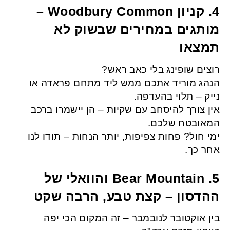
4. קניון Woodbury Common –
מותגים במחירים שבשוק לא
תמצאו
רוצים שופינג בלי כאב ראש?
הנהג מוריד אתכם ממש ליד מתחם פראדה או
נייק – תלוי בהעדפה.
אין צורך להיסחב עם שקיות – הן יישמרו ברכב
המאובטח שלכם.
ימי חול? פחות צפיפות, יותר הנחות – תודו לנו
אחר כך.
5. Bear Mountain והוואלי של
ההדסון – קצת טבע, הרבה שקט
בין אוקטובר לנובמבר – זה המקום הכי יפה