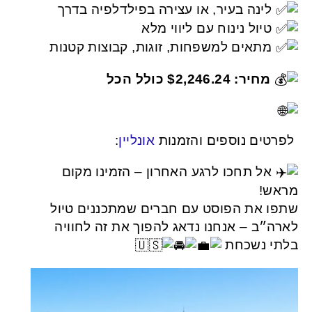
לינה בעיר, או עצירה בפילדלפיה בדרך
טיול נינוח עם ליווי מלא
מתאים למשפחות, זוגות, קבוצות קטנות
מחיר: $2,246.24 כולל הכל
:
אונליין
לפרטים נוספים והזמנות
אל תחכו לרגע האחרון – הזמינו מקום
מראש!
שתפו את הפוסט עם חברים שמתכננים טיול
לארה״ב – אנחנו נדאג להפוך את זה לחוויה
בלתי נשכחת