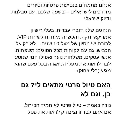
אנחנו מתמחים בנסיעות פרטיות וסיורים
מודרכים לישראלים – בשפה שלכם, עם סבלנות
ודיוק ישראלי.
הנהגים שלנו דוברי עברית, בעלי רישיון
אמריקאי תקף, והכשרה מיוחדת לשירות VIP.
לרובם יש ניסיון של מעל 10 שנים – לא רק על
הכביש, גם עם לקוחות מכל הסוגים: משפחות,
אנשי עסקים, משלחות נוער ואפילו חמי שנוסע
לבד לראות את מפלי הניאגרה בכל פעם שהוא
מגיע (בלי צחוק).
האם טיול פרטי מתאים לי? גם
כן, וגם לא
נודה באמת – טיול פרטי לא תמיד הכי זול.
אם אתם לבד ורוצים רק לראות את פסל