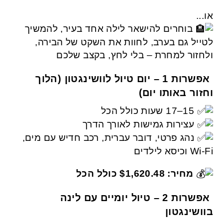
או...
בוחרים להישאר לילה אחד בעיר, להמשיך
לטייל גם בערב, לחוות את השקט של הבירה,
ולחזור למחרת – בלי לחץ, בקצב שלכם
אפשרות 1 – יום טיול לוושינגטון (הלוך
וחזור באותו יום)
15–17 שעות כולל הכל
עצירות גמישות לאורך הדרך
נהג פרטי, דובר עברית, רכב חדיש עם מים,
Wi-Fi וכיסא לילדים
מחיר: $1,620.48 כולל הכל
אפשרות 2 – טיול יומיים עם לינה
בוושינגטון