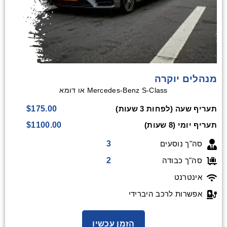
מנהלים יוקרה
Mercedes-Benz S-Class או דומא
$175.00
תעריף שעה (לפחות 3 שעות)
$1100.00
תעריף יומי (8 שעות)
3
סה"ך נוסעים
2
סה"ך כבודה
אינטרנט
אפשרות לרכב היברידי
הזמן עכשיו