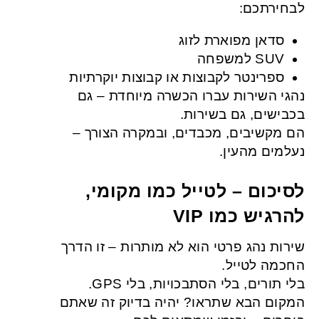
לבחירתכם:
סדאן מפוארת לזוג
SUV למשפחה
ספרינטר לקבוצות או קבוצות יוקרתיות
נהגי השירות עברו הכשרה מיוחדת – גם
בכבישים, גם בשירות.
הם מקשיבים, מכבדים, ובמקרה הצורך –
נעלמים מהעין.
לסיכום – לטייל כמו מקומי,
להרגיש כמו VIP
שירות נהג פרטי הוא לא מותרות – זו הדרך
החכמה לטייל.
בלי תורים, בלי הסתבכויות, בלי GPS.
המקום הבא שתראו? יהיה בדיוק זה שאתם