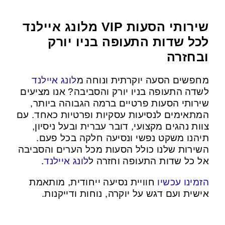
שירותי הסעות VIP מלונג איילנד
לכל שדות התעופה בניו יורק
ובחזרה
מחפשים הסעה יוקרתית ונוחה מ
לונג איילנד
לשדה התעופה בניו יורק והסביבה? אנו מציעים
שירותי הסעות פרטיים ברמה הגבוהה ביותר,
המתאימים לנסיעות עסקיות ופרטיות כאחד. עם
צוות נהגים מקצועי, דובר עברית ובעל ניסיון,
תיהנו משקט נפשי ונסיעה חלקה בכל פעם.
השירות שלנו כולל הסעות מכל הערים והסביבה
.
לונג איילנד
אל כל שדות התעופה וחזרה ל
הזמינו עכשיו
חוויית נסיעה ייחודית, מותאמת
אישית ועם דגש על יוקרה, נוחות ודייקנות.