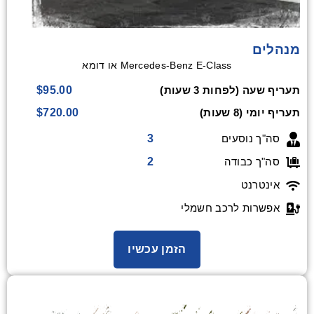
מנהלים
Mercedes-Benz E-Class או דומא
$95.00
תעריף שעה (לפחות 3 שעות)
$720.00
תעריף יומי (8 שעות)
3
סה"ך נוסעים
2
סה"ך כבודה
אינטרנט
אפשרות לרכב חשמלי
הזמן עכשיו