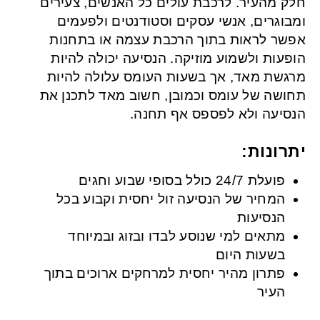
חלק מהעיר. לרכבת עולים כל האנשים, צעירים
ומבוגרים, אנשי עסקים וסטודנטים ולפעמים
אפשר לראות בתוך הרכבת עצמה או בתחנות
הופעות ולשמוע מוזיקה. הנסיעה יכולה להיות
מרגשת מאד, אך בשעות העומס עלולה להיות
תחושה של עומס וכמובן, חשוב מאד לתכנן את
הנסיעה ולא לפספס אף תחנה.
יתרונות:
פועלת 24/7 כולל בסופי שבוע וחגים
המחיר של הנסיעה זול יחסית וקבוע בכל
הנסיעות
מתאים למי שנוסע לבדו ובזוג ובמיוחד
בשעות היום
פתרון מהיר יחסית למרחקים ארוכים בתוך
העיר