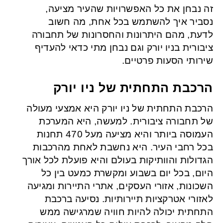
זה נבחן את כל האפשרויות שהעיר מציעה,
נסביר איך להשתמש בכל אחת, מה חשוב
לדעת, מהם היתרונות והחסרונות של תחבורה
ציבורית בניו יורק וגם נבחן מתי כדאי להעדיף
שירותי הסעות פרטיים.
הרכבת התחתית של ניו יורק
הרכבת התחתית של ניו יורק היא אמצעי מעולה
של תחבורה ציבורית. למעשה, היא המערכת
העמוסה ביותר והיא מציעה מעל 470 תחנות
בכל רחבי העיר. היא נחשבת לאחת מהרכבות
הגדולות והוותיקות בעולם והיא פועלת לכל אורך
היום, בכל יום בשבוע ומקשרת כמעט בין כל
השכונות, אזורי העסקים, אתרי התיירות ומגיעה
לאזורי אטרקציות תיירותיות. נסיעה ברכבת
התחתית יכולה להיות חוויה שמרגישה ממש