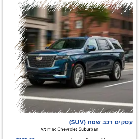
עסקים רכב שטח (SUV)
Chevrolet Suburban או דומא