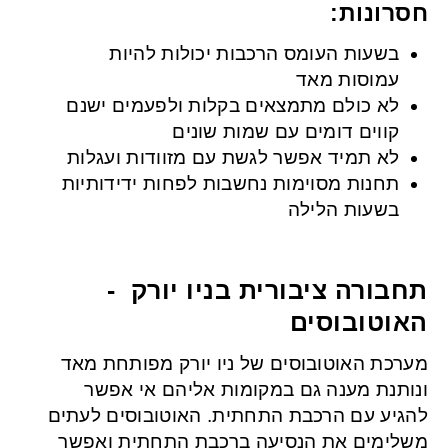
חסרונות:
בשעות העומס הרכבות יכולות להיות
עמוסות מאד
לא כולם מתמצאים בקלות ולפעמים ישנם
קווים דומים עם שמות שונים
לא תמיד אפשר לגשת עם מזוודות ועגלות
תחנות מסוימות נחשבות לפחות ידידותיות
בשעות הלילה
תחבורה ציבורית בניו יורק -
האוטובוסים
מערכת האוטובוסים של ניו יורק מפותחת מאד
ונותנת מענה גם במקומות אליהם אי אפשר
להגיע עם הרכבת התחתית. האוטובוסים לעתים
משלימים את הנסיעה ברכבת התחתית ואפשר