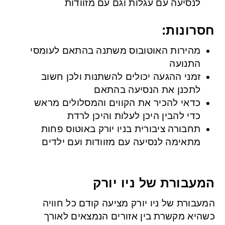
לנסיעה עם עגלות וגם עם מזוודות
חסרונות:
מהירות האוטובוס משתנה בהתאם לעומסי
התנועה
זמני ההגעה יכולים להשתנות ולכן חשוב
לתכנן את הנסיעה בהתאם
כדאי להכיר את הקווים והמסלולים מראש
כדי להבין היכן לעלות והיכן לרדת
תחבורה ציבורית בניו יורק באוטוס פחות
מתאימה לנסיעה עם מזוודות ועם ילדים
המעבורת של ניו יורק
המעבורת של ניו יורק מציעה קודם כל חוויה
כשהיא מקשרת בין אזורים הנמצאים לאורך