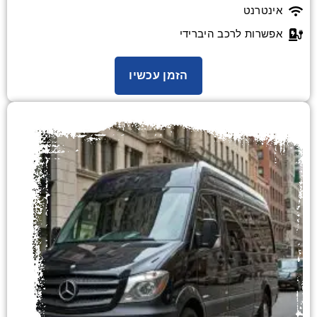
אינטרנט
אפשרות לרכב היברידי
הזמן עכשיו