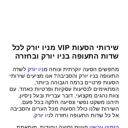
שירותי הסעות VIP מניו יורק לכל
שדות התעופה בניו יורק ובחזרה
מחפשים הסעה יוקרתית ונוחה מ
ניו יורק
לשדה
התעופה בניו יורק והסביבה? אנו מציעים שירותי
הסעות פרטיים ברמה הגבוהה ביותר,
המתאימים לנסיעות עסקיות ופרטיות כאחד. עם
צוות נהגים מקצועי, דובר עברית ובעל ניסיון,
תיהנו משקט נפשי ונסיעה חלקה בכל פעם.
השירות שלנו כולל הסעות מכל הערים והסביבה
.
ניו יורק
אל כל שדות התעופה וחזרה ל
הזמינו עכשיו
חוויית נסיעה ייחודית, מותאמת