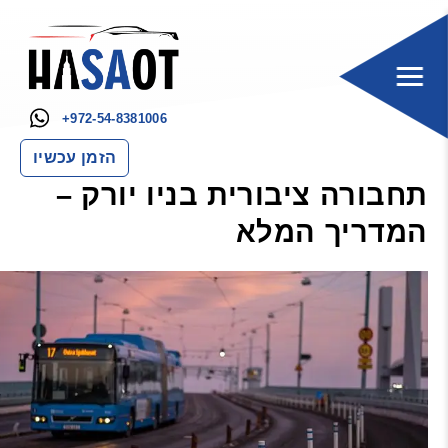
+972-54-8381006
הזמן עכשיו
תחבורה ציבורית בניו יורק –
המדריך המלא