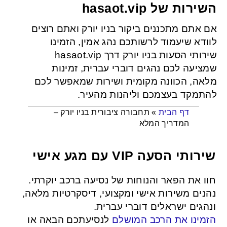
השירות של hasaot.vip
אם אתם מתכננים ביקור בניו יורק ואתם רוצים
לוודא שיעמוד לרשותכם נהג אמין, הזמינו
שירותי הסעות בניו יורק דרך hasaot.vip
שמציעה לכם נהגים דוברי עברית, זמינות
מלאה, הכוונה מקומית ושירות שמאפשר לכם
להתמקד בעצמכם וליהנות מהעיר.
תחבורה ציבורית בניו יורק –
»
דף הבית
המדריך המלא
שירותי הסעה VIP עם מגע אישי
חוו את הפאר והנוחות של נסיעה ברכב יוקרתי.
נהנים משירות אישי ומקצועי, דיסקרטיות מלאה,
ונהגים ישראלים דוברי עברית.
הזמינו את הרכב המושלם
לנסיעתכם הבאה או