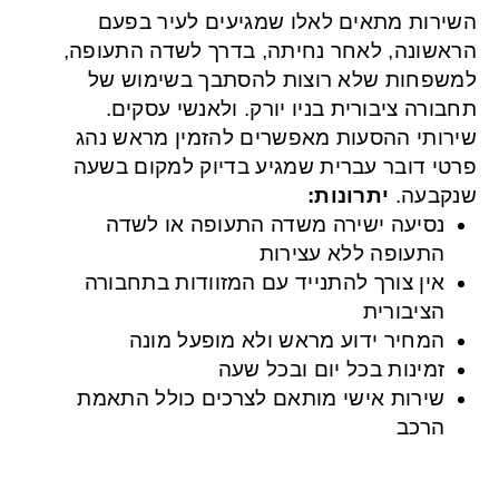
השירות מתאים לאלו שמגיעים לעיר בפעם
הראשונה, לאחר נחיתה, בדרך לשדה התעופה,
למשפחות שלא רוצות להסתבך בשימוש של
תחבורה ציבורית בניו יורק. ולאנשי עסקים.
שירותי ההסעות מאפשרים להזמין מראש נהג
פרטי דובר עברית שמגיע בדיוק למקום בשעה
שנקבעה.
יתרונות:
נסיעה ישירה משדה התעופה או לשדה
התעופה ללא עצירות
אין צורך להתנייד עם המזוודות בתחבורה
הציבורית
המחיר ידוע מראש ולא מופעל מונה
זמינות בכל יום ובכל שעה
שירות אישי מותאם לצרכים כולל התאמת
הרכב