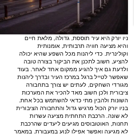
ניו יורק היא עיר תוססת, גדולה, מלאת חיים
והיא מציעה חוויה תרבותית, אומנותית
וקולינרית. כדי ליהנות מכל השפע שהיא יכולה
להציע, חשוב לתכנן את הביקור בצורה טובה
ולדעת גם איך להגיע ממקום אחד לאחר. בעוד
שאפשר לטייל ברגל במרכז העיר ובדרך ליהנות
מגורדי השחקים, לעתים יש צורך בתחבורה
ציבורית ולכן חשוב מאד להכיר את המערכות
השונות ולהבין מתי כדאי להשתמש בכל אחת.
בניו יורק הכול מרגיש גדול והתחבורה הציבורית
לא שונה. הרכבת התחתית מציעה עשרות
תחנות, האוטובוסים מגיעים ליעדים שהרכבת
לא מגיעה ואפשר אפילו לנוע במעבורת. במאמר