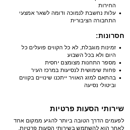
החירות
עלות נחשבת לנמוכה ודומה לשאר אמצעי
התחבורה הציבורית
חסרונות:
זמינות מוגבלת, לא כל הקווים פועלים כל
היום ולא בכל השבוע
מספר התחנות מצומצם יחסית
פחות שימושית לנסיעות במרכז העיר
בהתאם למזג האוויר ייתכנו שינויים בקווים
וביטולי נסיעה
שירותי הסעות פרטיות
לפעמים הדרך הטובה ביותר להגיע ממקום אחד
לאחר הוא להשתמש בשירותי הסעות פרטיות.