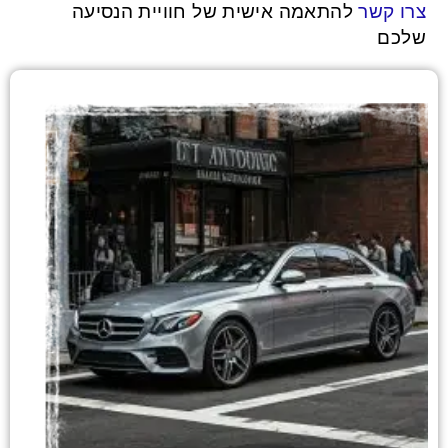
צרו קשר
להתאמה אישית של חוויית הנסיעה
שלכם