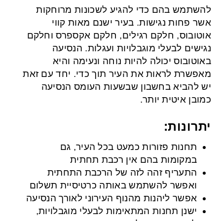
להשתמש בהם כדי להגיע לשכונות מרוחקות
אשר פחות נגישות. בעיר ישנם מאות קווי
אוטובוס, חלקם רגילים, חלקם אקספרס וחלקם
נגישים לבעלי מוגבלויות ועגלות. הנסיעה
באוטובוס יכולה להיות נוחה ונעימה והיא
מאפשרת לראות את העיר תוך כדי. יחד עם זאת
יש להביא בחשבון שבשעות העומס הנסיעה
כמובן איטית יותר.
יתרונות:
תחנות פזורות כמעט בכל העיר, גם
במקומות בהם אין רכבת תחתית
התעריף זהה לזה של הרכבת התחתית
ואפשר להשתמש באותה כרטיסיית תשלום
אפשר ליהנות מהנוף העירוני לאורך הנסיעה
ישנן תחנות המתאימות לבעלי מוגבלויות,