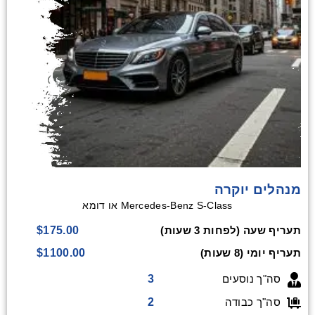
מנהלים יוקרה
Mercedes-Benz S-Class או דומא
$175.00
תעריף שעה (לפחות 3 שעות)
$1100.00
תעריף יומי (8 שעות)
3
סה"ך נוסעים
2
סה"ך כבודה