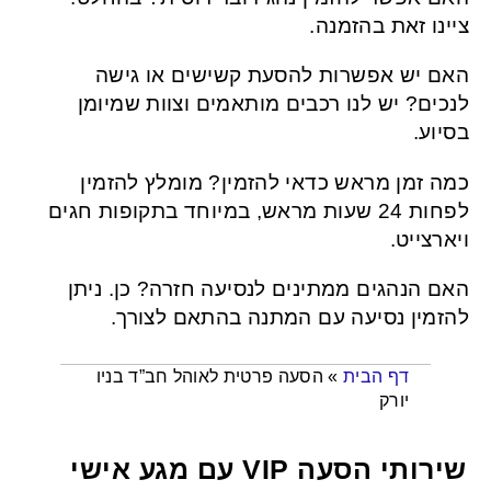
ציינו זאת בהזמנה.
האם יש אפשרות להסעת קשישים או גישה
לנכים? יש לנו רכבים מותאמים וצוות שמיומן
בסיוע.
כמה זמן מראש כדאי להזמין? מומלץ להזמין
לפחות 24 שעות מראש, במיוחד בתקופות חגים
ויארצייט.
האם הנהגים ממתינים לנסיעה חזרה? כן. ניתן
להזמין נסיעה עם המתנה בהתאם לצורך.
הסעה פרטית לאוהל חב”ד בניו
»
דף הבית
יורק
שירותי הסעה VIP עם מגע אישי