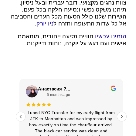
צוות נהגים מקצועי, דובר עברית ובעל ניסיון,
תיהנו משקט נפשי ונסיעה חלקה בכל פעם.
השירות שלנו כולל הסעות מכל הערים והסביבה
.
ניו יורק
אל כל שדות התעופה וחזרה ל
הזמינו עכשיו
חוויית נסיעה ייחודית, מותאמת
אישית ועם דגש על יוקרה, נוחות ודייקנות.
Анастасия ?...
6 months ago
ממלי
I used NYC Transfer for my early flight from
JFK to Manhattan and was impressed by
le
how exactly on time the chauffeur arrived.
The black car service was clean and