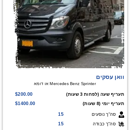
וואן עסקים
Mercedes Benz Sprinter או דומא
$200.00
תעריף שעה (לפחות 3 שעות)
$1400.00
תעריף יומי (8 שעות)
15
סה"ך נוסעים
15
סה"ך כבודה