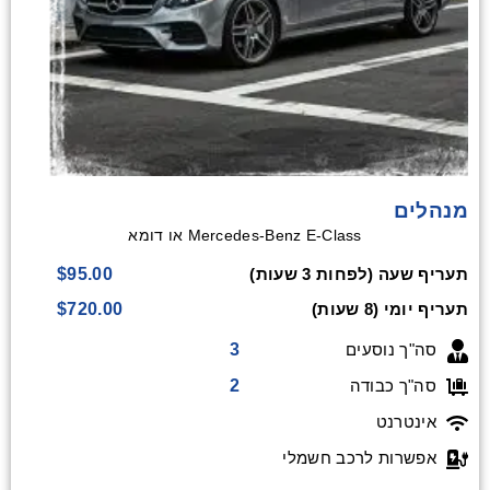
מנהלים
Mercedes-Benz E-Class או דומא
$95.00
תעריף שעה (לפחות 3 שעות)
$720.00
תעריף יומי (8 שעות)
3
סה"ך נוסעים
2
סה"ך כבודה
אינטרנט
אפשרות לרכב חשמלי