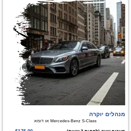
מנהלים יוקרה
Mercedes-Benz S-Class או דומא