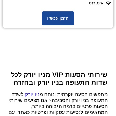
אינטרנט
הזמן עכשיו
שירותי הסעות VIP מניו יורק לכל
שדות התעופה בניו יורק ובחזרה
מחפשים הסעה יוקרתית ונוחה מ
ניו יורק
לשדה
התעופה בניו יורק והסביבה? אנו מציעים שירותי
הסעות פרטיים ברמה הגבוהה ביותר,
המתאימים לנסיעות עסקיות ופרטיות כאחד. עם