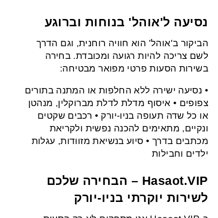
נסיעה ל'אוהל' בנוחות וברוגע
הביקור ב'אוהל' הוא חוויה רוחנית, וגם הדרך
לשם צריכה להיות רגועה ומכובדת. בחירה
בשירות הסעות פרטי מפואר מבטיחה:
• נסיעה ישירה ללא החלפות או המתנה בתורים
צפופים • איסוף מדלת לדלת מברוקלין, מנהטן
או כל שדה תעופה בניו-יורק • רכבים שקטים
ונקיים, מתאימים להכנה נפשית ולקריאת
מכתבים בדרך • סיוע בנשיאת מזוודות, עגלות
ילדים וחבילות
Hasaot.VIP – הבחירה שלכם
לשירות יוקרתי בניו-יורק