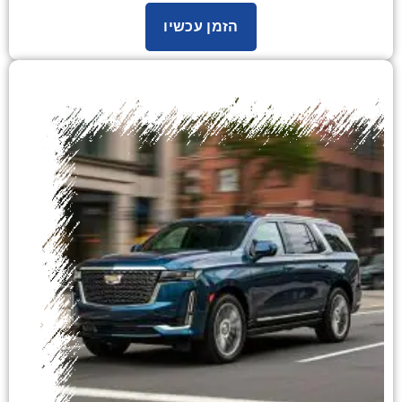
הזמן עכשיו