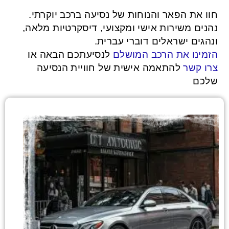
חוו את הפאר והנוחות של נסיעה ברכב יוקרתי.
נהנים משירות אישי ומקצועי, דיסקרטיות מלאה,
ונהגים ישראלים דוברי עברית.
הזמינו את הרכב המושלם
לנסיעתכם הבאה או
צרו קשר
להתאמה אישית של חוויית הנסיעה
שלכם