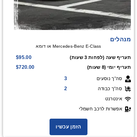
מנהלים
Mercedes-Benz E-Class או דומא
$95.00
תעריף שעה (לפחות 3 שעות)
$720.00
תעריף יומי (8 שעות)
3
סה"ך נוסעים
2
סה"ך כבודה
אינטרנט
אפשרות לרכב חשמלי
הזמן עכשיו