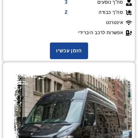
3
סה"ך נוסעים
2
סה"ך כבודה
אינטרנט
אפשרות לרכב היברידי
הזמן עכשיו