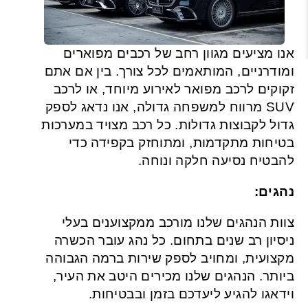
אנו מציעים מגוון רחב של רכבים מפוארים
ומודרניים, המותאמים לכל צורך. בין אם אתם
זקוקים לרכב מפואר לאירוע מיוחד, או לרכב
SUV מרווח למשפחה גדולה, אנו נדאג לספק
גדול לקבוצות גדולות. כל רכב מצויד במערכות
בטיחות מתקדמות, ומתוחזק בקפידה כדי
להבטיח נסיעה חלקה ונוחה.
נהגים:
צוות הנהגים שלנו מורכב ממקצוענים בעלי
ניסיון רב שנים בתחום. כל נהג עובר הכשרה
מקצועית, ומחויב לספק שירות ברמה הגבוהה
ביותר. הנהגים שלנו מכירים היטב את העיר,
וידאגו להגיע ליעדכם בזמן ובבטיחות.