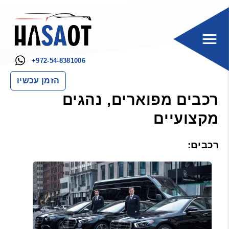
+972-54-8381006
הזמן עכשיו
רכבים מפוארים, נהגים
מקצועיים
רכבים: