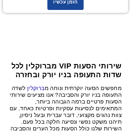
הזמן עכשיו
שירותי הסעות VIP מברוקלין לכל
שדות התעופה בניו יורק ובחזרה
מחפשים הסעה יוקרתית ונוחה מ
ברוקלין
לשדה
התעופה בניו יורק והסביבה? אנו מציעים שירותי
הסעות פרטיים ברמה הגבוהה ביותר,
המתאימים לנסיעות עסקיות ופרטיות כאחד. עם
צוות נהגים מקצועי, דובר עברית ובעל ניסיון,
תיהנו משקט נפשי ונסיעה חלקה בכל פעם.
השירות שלנו כולל הסעות מכל הערים והסביבה