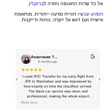
.
ברוקלין
אל כל שדות התעופה וחזרה ל
הזמינו עכשיו
חוויית נסיעה ייחודית, מותאמת
אישית ועם דגש על יוקרה, נוחות ודייקנות.
Анастасия ?...
6 months ago
ממלי
I used NYC Transfer for my early flight from
JFK to Manhattan and was impressed by
le
how exactly on time the chauffeur arrived.
The black car service was clean and
professional, making the whole airport
transportation stress‑free. Punctuality like
Read more
this makes a difference, and I’ll definitely