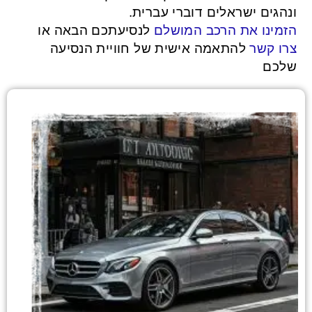
ונהגים ישראלים דוברי עברית.
הזמינו את הרכב המושלם
לנסיעתכם הבאה או
צרו קשר
להתאמה אישית של חוויית הנסיעה
שלכם