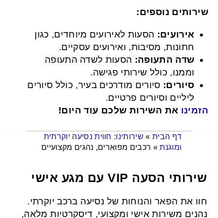
שירותים נוספים:
אירועים:
הסעות לאירועים מיוחדים, כגון
חתונות, מסיבות, ואירועים עסקיים.
שדה התעופה:
הסעות לשדה התעופה
וממנו, כולל שירותי פגישה.
סיורים:
סיורים מודרכים בעיר, כולל סיורים
ליליים וסיורים פרטיים.
הזמינו
את השירות שלכם עוד היום!
שירותינו: חווית נסיעה יוקרתית
»
דף הבית
רכבים מפוארים, נהגים מקצועיים
»
ומוגנת
שירותי הסעה VIP עם מגע אישי
חוו את הפאר והנוחות של נסיעה ברכב יוקרתי.
נהנים משירות אישי ומקצועי, דיסקרטיות מלאה,