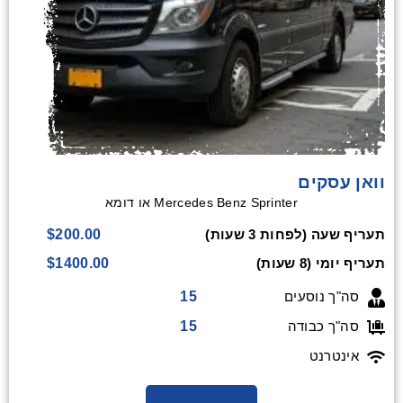
וואן עסקים
Mercedes Benz Sprinter או דומא
$200.00
תעריף שעה (לפחות 3 שעות)
$1400.00
תעריף יומי (8 שעות)
15
סה"ך נוסעים
15
סה"ך כבודה
אינטרנט