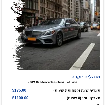
מנהלים יוקרה
Mercedes-Benz S-Class או דומא
$175.00
תעריף שעה (לפחות 3 שעות)
$1100.00
תעריף יומי (8 שעות)