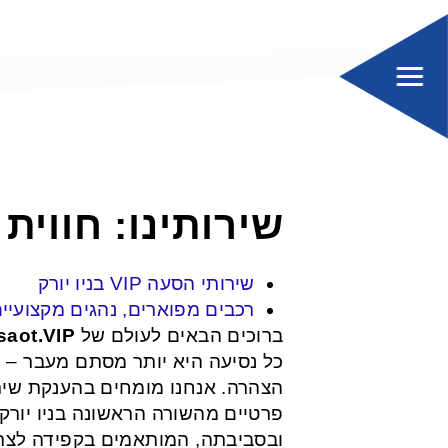
שירותינו: חווית
שירותי הסעה VIP בניו יורק
רכבים מפוארים, נהגים מקצועיי
saot.VIP
ברוכים הבאים לעולם של
כל נסיעה היא יותר מסתם מעבר – 
הצהרה. אנחנו מומחים בהענקת שיר
פרטיים מהשורה הראשונה בניו יורק
ובסביבתה, המותאמים בקפידה לצר