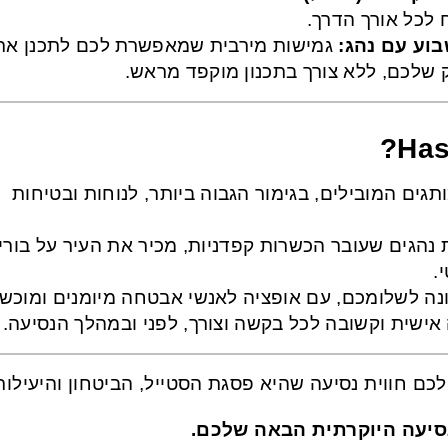
ח לכל אורך הדרך
בוע עם נהג
גמישות מירבית שמאפשרת לכם לתכנן את
יק שלכם, ללא צורך בתכנון מוקפד מראש
גים המובילים, בגימור הגבוה ביותר, לנוחות ובטיחות
 נהגים שעובר הכשרות קפדניות, מכיר את העיר על בורי
י
ונה לשלומכם, עם אופציה לאנשי אבטחה מיומנים ומוכש
אישית וקשובה לכל בקשה וצורך, לפני ובמהלך הנסיעה
הנסיעה היוקרתית הבאה שלכם