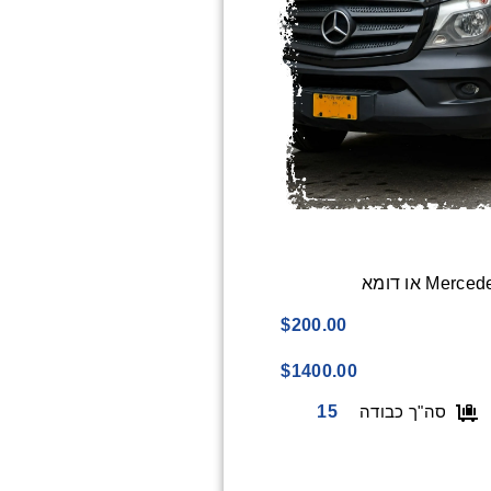
Mercedes B
$200.00
$1400.00
15
סה"ך כבודה