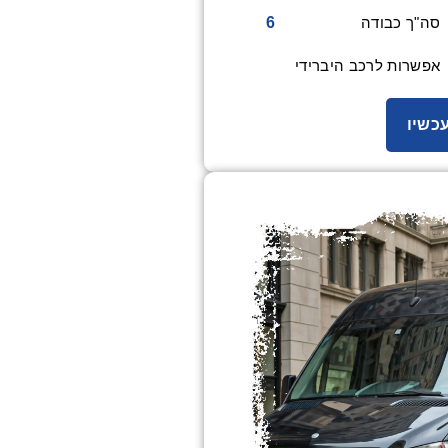
6
סה"ך כבודה
אפשרות לרכב היברידי
כשיו