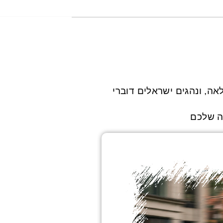
אה, ונהגים ישראלים דוברי
ה שלכם