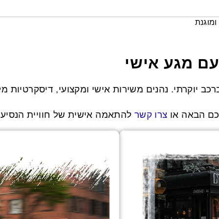
ומוגנת
כב יוקרתי. נהנים משירות אישי ומקצועי, דיסקרטיות מל
ם הבאה או
צרו קשר
להתאמה אישית של חוויית הנסיע