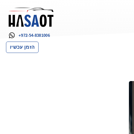
+972-54-8381006
הזמן עכשיו