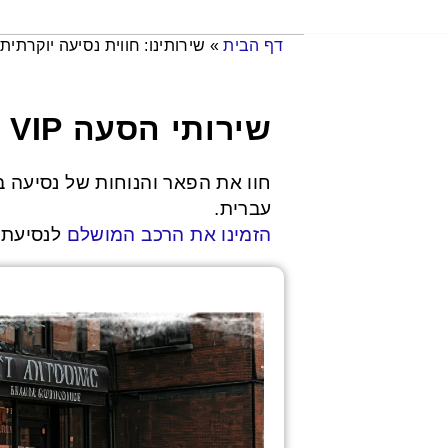
שירותינו: חווית נסיעה יוקרתית 
»
דף הבית
שירותי הסעה VIP עם מגע אישי
חוו את הפאר והנוחות של נסיעה בר
עברית.
הזמינו את הרכב המושלם
לנסיעתכ