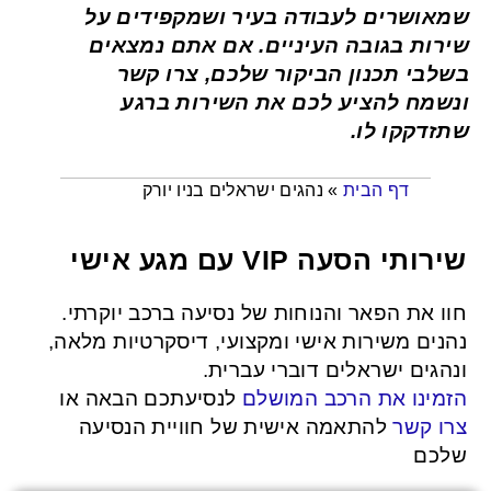
שמאושרים לעבודה בעיר ושמקפידים על
שירות בגובה העיניים. אם אתם נמצאים
בשלבי תכנון הביקור שלכם, צרו קשר
ונשמח להציע לכם את השירות ברגע
שתזדקקו לו.
נהגים ישראלים בניו יורק
»
דף הבית
שירותי הסעה VIP עם מגע אישי
חוו את הפאר והנוחות של נסיעה ברכב יוקרתי.
נהנים משירות אישי ומקצועי, דיסקרטיות מלאה,
ונהגים ישראלים דוברי עברית.
הזמינו את הרכב המושלם
לנסיעתכם הבאה או
צרו קשר
להתאמה אישית של חוויית הנסיעה
שלכם