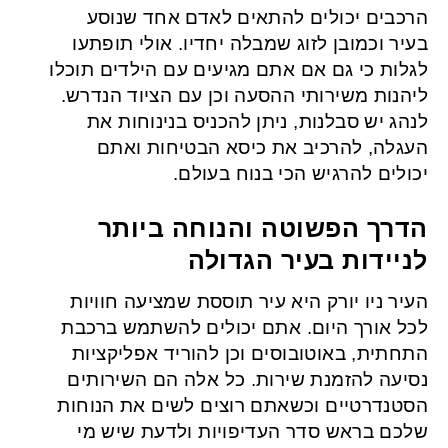
הרכבים יכולים להתאים לאדם אחד שנוסע
בעיר וכמובן לזוג שמבלה יחדיו. אולי תופתעו
לגלות כי גם אם אתם מגיעים עם הילדים תוכלו
ליהנות משירותי ההסעה וכן עם הציוד הנדרש.
לנהג יש סבלנות, ניתן להכניס בנינוחות את
העגלה, להרכיב את כיסא הבטיחות ואתם
יכולים להרגיש הכי בנוח בעולם.
הדרך הפשוטה והנוחה ביותר
לניידות בעיר הגדולה
העיר ניו יורק היא עיר תוססת שמציעה חוויות
לכל אורך היום. אתם יכולים להשתמש ברכבת
התחתית, באוטובוסים וכן להוריד אפליקציות
נסיעה להזמנת שירות. כל אלה הם השירותים
הסטנדרטיים וכשאתם רוצים לשים את הנוחות
שלכם בראש סדר העדיפויות ולדעת שיש מי