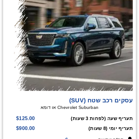
עסקים רכב שטח (SUV)
Chevrolet Suburban או דומא
$125.00
תעריף שעה (לפחות 3 שעות)
$900.00
תעריף יומי (8 שעות)