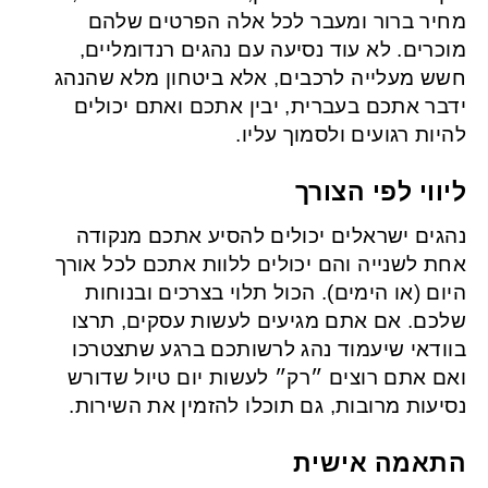
מחיר ברור ומעבר לכל אלה הפרטים שלהם
מוכרים. לא עוד נסיעה עם נהגים רנדומליים,
חשש מעלייה לרכבים, אלא ביטחון מלא שהנהג
ידבר אתכם בעברית, יבין אתכם ואתם יכולים
להיות רגועים ולסמוך עליו.
ליווי לפי הצורך
נהגים ישראלים יכולים להסיע אתכם מנקודה
אחת לשנייה והם יכולים ללוות אתכם לכל אורך
היום (או הימים). הכול תלוי בצרכים ובנוחות
שלכם. אם אתם מגיעים לעשות עסקים, תרצו
בוודאי שיעמוד נהג לרשותכם ברגע שתצטרכו
ואם אתם רוצים ״רק״ לעשות יום טיול שדורש
נסיעות מרובות, גם תוכלו להזמין את השירות.
התאמה אישית