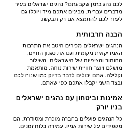
לכם נהג בזמן שקבעתם? נהגים ישראלים בעיר
מדברים עברית, מבינים אתכם מיד ויוכלו גם
לעזור לכם להתמצא אם רק תבקשו.
הבנה תרבותית
הנהגים ישראלים מכירים היטב את התרבות
האמריקאית מקומית וגם את סגנון החיים,
ההומור והציפיות של הישראלים. השילוב
מושלם ויוצר חוויית שירות נוחה, מותאמת
וקלילה. אתם יכולים לדבר בדיוק כמו שנוח לכם
ובצד השני יקבלו אתכם כפי שאתם.
אמינות וביטחון עם נהגים ישראלים
בניו יורק
כל הנהגים פועלים בחברה מוכרת ומסודרת. הם
מקפידים על שירות אמין, עמידה בלוח זמנים,