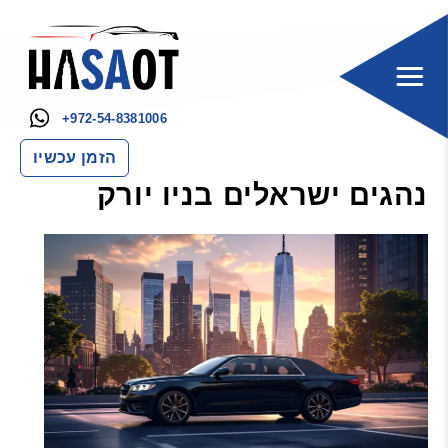
+972-54-8381006
הזמן עכשיו
נהגים ישראלים בניו יורק