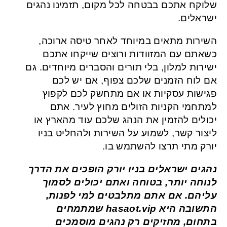
שלוקח אתכם בבטחה לכל מקום, תזמינו נהגים
ישראלים.
השירות מתאים במיוחד לאחר טיסה ארוכה,
כשאתם עם המזוודות ורוצים שייקחו אתכם
ישירות למלון, בלי תורים והסברים מיוחדים. גם
אם לוח הזמנים שלכם צפוף, אם יש לכם
פגישות עסקיות או אם מתחשק לכם לקפוץ
למתחמי הקניות הזולים מחוץ לעיר. אתם
יכולים להזמין את הנהג שלכם עוד מהארץ או
ליצור קשר, לשמוע על השירות ולהחליט בניו
יורק מתי תרצו להשתמש בו.
נהגים ישראלים בניו יורק הופכים את הדרך
לנוחה יותר, בטוחה ואתם יכולים לסמוך
עליהם. אם אתם מתלבטים למי לפנות,
התשובה היא hasaot.vip
שמתמחים
בתחום, מחזיקים רק נהגים מוסמכים