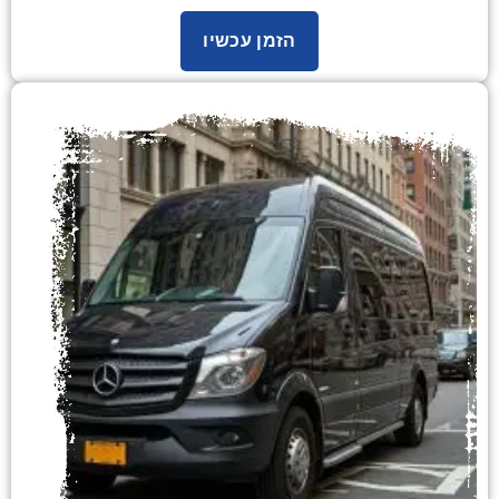
הזמן עכשיו