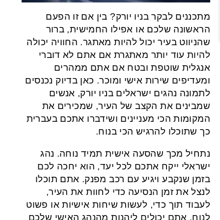
מתכננים לבקר בניו יורק? בין אם זו הפעם
הראשונה שלכם או אפילו החמישית, ברור
שהניווט בעיר יכול להיות מאתגר. החוויה יכולה
להיות עוד יותר מאתגרת אם אתם לא דוברי
אנגלית שוטפת ובטח אם אתם ממהרים
ומעדיפים שירות אישי ומוכר. כאן בדיוק נכנסים
לתמונה נהגים ישראלים בניו יורק, אנשים
שמבינים את הקצב של העיר, שמכירים את
המקומות הכי מעניינים ושידברו אתכם בעברית
כך שתוכלו להרגיש הכי בנוח.
נתחיל מכך שהסעה אישית תמיד נוחה. נהג
ישראלי ייקח אתכם לכל יעד, הוא יחכה לכם
בזמן שנקבע ויגיע עם רכב מפנק. אתם תוכלו
לנצל את זמן הנסיעה כדי לחוות את העיר,
לעבוד תוך כדי, לעשות שיחות אישיות או פשוט
לנוח. אתם יכולים ליהנות מהנהג האישי שלכם