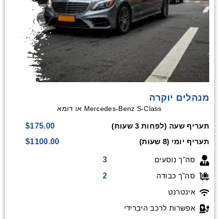
מנהלים יוקרה
Mercedes-Benz S-Class או דומא
$175.00
תעריף שעה (לפחות 3 שעות)
$1100.00
תעריף יומי (8 שעות)
3
סה"ך נוסעים
2
סה"ך כבודה
אינטרנט
אפשרות לרכב היברידי