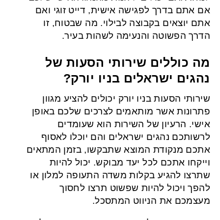
אם אתם בדרך לפגישה אישית, דייט זוגי ואם
אתם יוצאים בקבוצה לבילוי. מה שבטוח, זו
הדרך הפשוטה והנעימה לשהות בעיר.
מה כוללים שירותי הסעות של
נהגים ישראלים בניו יורק?
שירותי הסעות בניו יורק יכולים להציע מגוון
פתרונות אשר מותאמים לצרכים שלכם באופן
אישי. הרעיון של השירות הוא שעומדים
לרשותכם נהגים ישראלים והם יוכלו לאסוף
אתכם מנקודת המוצא שתבקשו, בזמן המתאים
וייקחו אתכם לכל יעד מבוקש. יכול להיות
שתרצו להגיע בקלות משדה התעופה למלון או
להפך ויכול להיות שפשוט תרצו לחסוך
מעצמכם את הניווט המתסכל.