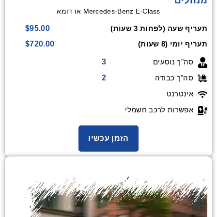
מנהלים
Mercedes-Benz E-Class או דומא
$95.00
תעריף שעה (לפחות 3 שעות)
$720.00
תעריף יומי (8 שעות)
3
סה"ך נוסעים
2
סה"ך כבודה
אינטרנט
אפשרות לרכב חשמלי
הזמן עכשיו