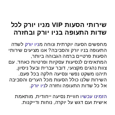
שירותי הסעות VIP מניו יורק לכל
שדות התעופה בניו יורק ובחזרה
מחפשים הסעה יוקרתית ונוחה מ
ניו יורק
לשדה
התעופה בניו יורק והסביבה? אנו מציעים שירותי
הסעות פרטיים ברמה הגבוהה ביותר,
המתאימים לנסיעות עסקיות ופרטיות כאחד. עם
צוות נהגים מקצועי, דובר עברית ובעל ניסיון,
תיהנו משקט נפשי ונסיעה חלקה בכל פעם.
השירות שלנו כולל הסעות מכל הערים והסביבה
.
ניו יורק
אל כל שדות התעופה וחזרה ל
הזמינו עכשיו
חוויית נסיעה ייחודית, מותאמת
אישית ועם דגש על יוקרה, נוחות ודייקנות.